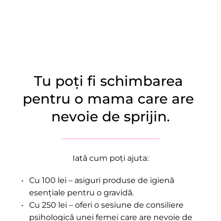
Tu poți fi schimbarea 
pentru o mama care are 
nevoie de sprijin.
Iată cum poți ajuta:
Cu 100 lei – asiguri produse de igienă 
esențiale pentru o gravidă.
Cu 250 lei – oferi o sesiune de consiliere 
psihologică unei femei care are nevoie de 