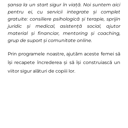
șansa la un start sigur în viață. Noi suntem aici 
pentru ei, cu servicii integrate și complet 
gratuite: consiliere psihologică și terapie, sprijin 
juridic și medical, asistență social, ajutor 
material și financiar, mentoring și coaching, 
grup de suport și comunitate online.
Prin programele noastre, ajutăm aceste femei să 
își recapete încrederea și să își construiască un 
viitor sigur alături de copiii lor.