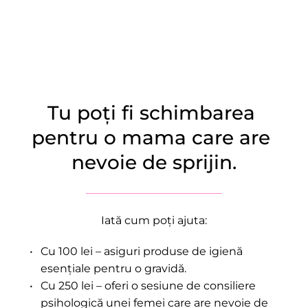
Tu poți fi schimbarea 
pentru o mama care are 
nevoie de sprijin.
Iată cum poți ajuta:
Cu 100 lei – asiguri produse de igienă 
esențiale pentru o gravidă.
Cu 250 lei – oferi o sesiune de consiliere 
psihologică unei femei care are nevoie de 