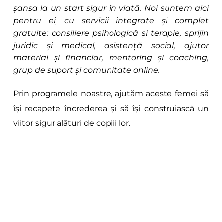
șansa la un start sigur în viață. Noi suntem aici 
pentru ei, cu servicii integrate și complet 
gratuite: consiliere psihologică și terapie, sprijin 
juridic și medical, asistență social, ajutor 
material și financiar, mentoring și coaching, 
grup de suport și comunitate online.
Prin programele noastre, ajutăm aceste femei să 
își recapete încrederea și să își construiască un 
viitor sigur alături de copiii lor.