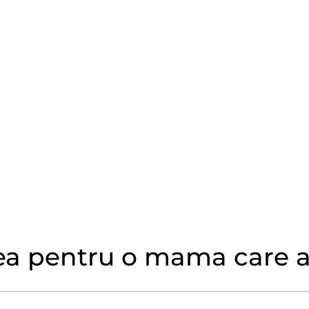
ea pentru o mama care ar