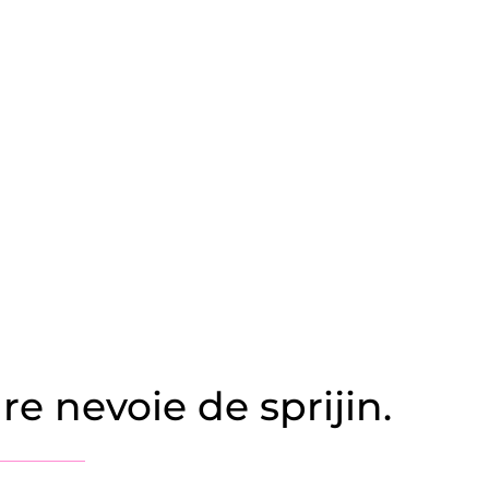
e nevoie de sprijin.