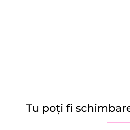
Tu poți fi schimbar