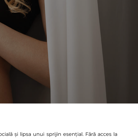
ă și lipsa unui sprijin esențial. Fără acces la 